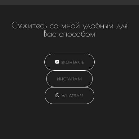
Свяжитесь со мной удобным для
Вас способом
ВКОНТАКТЕ
ИНСТАГРАМ
WHATSAPP